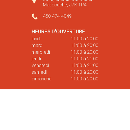
Mascouche, J7K 1P4
450 474-4049
HEURES D'OUVERTURE
lundi
11:00 à 20:00
mardi
11:00 à 20:00
mercredi
11:00 à 20:00
jeudi
11:00 à 21:00
vendredi
11:00 à 21:00
samedi
11:00 à 20:00
dimanche
11:00 à 20:00